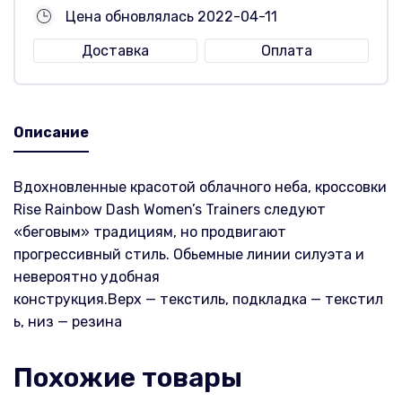
Цена обновлялась 2022-04-11
Доставка
Оплата
Описание
Вдохновленные красотой облачного неба, кроссовки
Rise Rainbow Dash Women’s Trainers следуют
«беговым» традициям, но продвигают
прогрессивный стиль. Обьемные линии силуэта и
невероятно удобная
конструкция.Верх — текстиль, подкладка — текстил
ь, низ — резина
Похожие товары