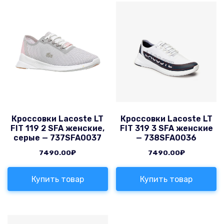
Кроссовки Lacoste LT
Кроссовки Lacoste LT
FIT 119 2 SFA женские,
FIT 319 3 SFA женские
серые — 737SFA0037
— 738SFA0036
7490.00
₽
7490.00
₽
Купить товар
Купить товар