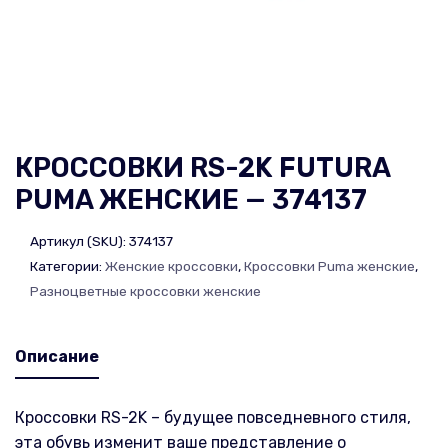
КРОССОВКИ RS-2K FUTURA
PUMA ЖЕНСКИЕ — 374137
Артикул (SKU):
374137
Категории:
Женские кроссовки
,
Кроссовки Puma женские
,
Разноцветные кроссовки женские
Описание
Кроссовки RS-2K – будущее повседневного стиля,
эта обувь изменит ваше представление о