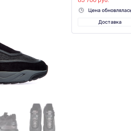
Цена обновлялас
Доставка