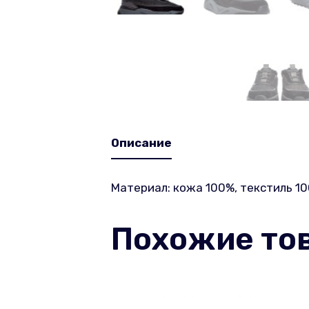
Описание
Материал: кожа 100%, текстиль 10
Похожие то