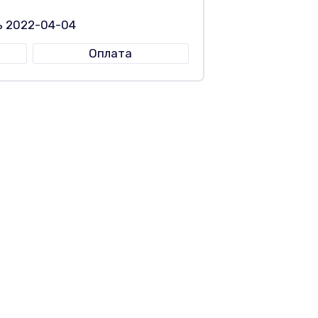
ь 2022-04-04
Оплата