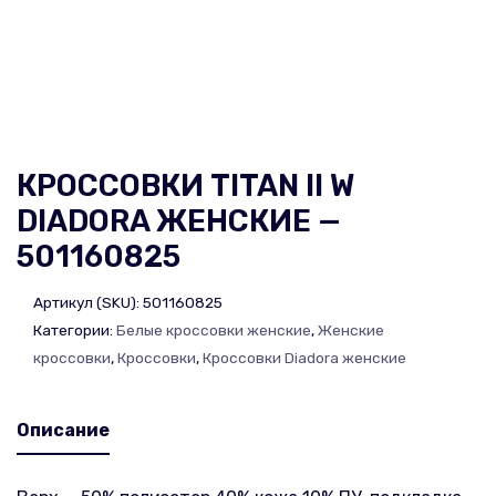
КРОССОВКИ TITAN II W
DIADORA ЖЕНСКИЕ —
501160825
Артикул (SKU):
501160825
Категории:
Белые кроссовки женские
,
Женские
кроссовки
,
Кроссовки
,
Кроссовки Diadora женские
Описание