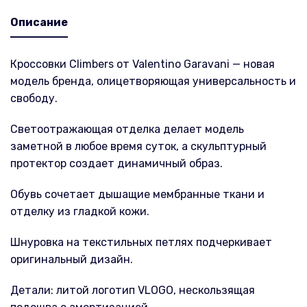
Описание
Кроссовки Climbers от Valentino Garavani — новая
модель бренда, олицетворяющая универсальность и
свободу.
Светоотражающая отделка делает модель
заметной в любое время суток, а скульптурный
протектор создает динамичный образ.
Обувь сочетает дышащие мембранные ткани и
отделку из гладкой кожи.
Шнуровка на текстильных петлях подчеркивает
оригинальный дизайн.
Детали: литой логотип VLOGO, нескользящая