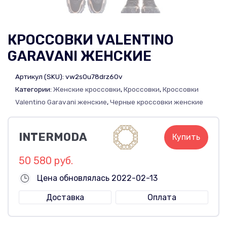
КРОССОВКИ VALENTINO
GARAVANI ЖЕНСКИЕ
Артикул (SKU):
vw2s0u78drz60v
Категории:
Женские кроссовки
,
Кроссовки
,
Кроссовки
Valentino Garavani женские
,
Черные кроссовки женские
INTERMODA
Купить
50 580 руб.
Цена обновлялась 2022-02-13
Доставка
Оплата