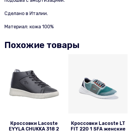
подошва с амортизацией.
Сделано в Италии.
Материал: кожа 100%
Похожие товары
Кроссовки Lacoste
Кроссовки Lacoste LT
EYYLA CHUKKA 318 2
FIT 220 1 SFA женские