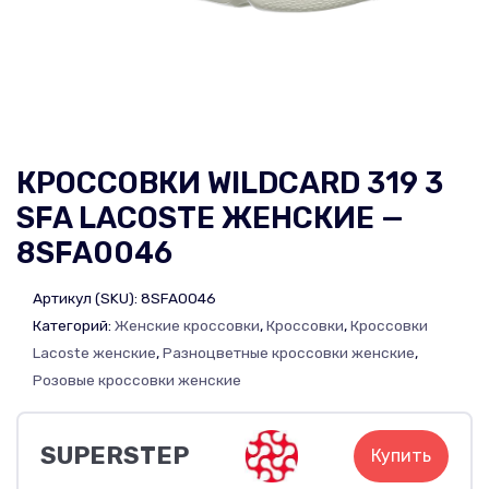
КРОССОВКИ WILDCARD 319 3
SFA LACOSTE ЖЕНСКИЕ —
8SFA0046
Артикул (SKU):
8SFA0046
Категорий:
Женские кроссовки
,
Кроссовки
,
Кроссовки
Lacoste женские
,
Разноцветные кроссовки женские
,
Розовые кроссовки женские
SUPERSTEP
Купить