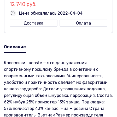
12 740 руб.
Цена обновлялась 2022-04-04
Доставка
Оплата
Описание
Кроссовки Lacoste — это дань уважения
спортивному прошлому бренда в сочетании с
современными технологиями. Универсальность,
удобство и практичность сделает их фаворитами
вашего гардероба; Детали: утолщенная подошва,
регулирующая объем шнуровка, перфорация; Состав:
62% нубук 25% полиэстер 13% замша, Подкладка:
57% полиэстер 43% канвас, Низ — резина Страна
производитель: ВьетнамРазмер производителя