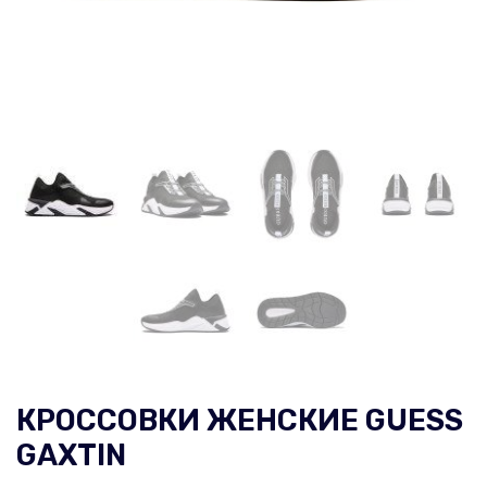
КРОССОВКИ ЖЕНСКИЕ GUESS
GAXTIN