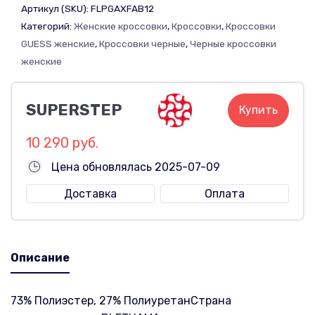
Артикул (SKU):
FLPGAXFAB12
Категорий:
Женские кроссовки
,
Кроссовки
,
Кроссовки
GUESS женские
,
Кроссовки черные
,
Черные кроссовки
женские
SUPERSTEP
Купить
10 290 руб.
Цена обновлялась 2025-07-09
Доставка
Оплата
Описание
73% Полиэстер, 27% ПолиуретанСтрана