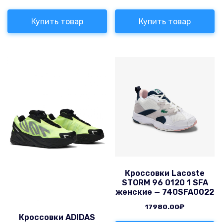
Купить товар
Купить товар
Кроссовки Lacoste
STORM 96 0120 1 SFA
женские — 740SFA0022
17980.00
₽
Кроссовки ADIDAS