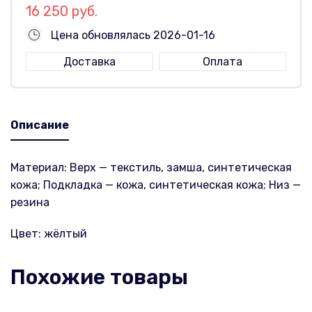
16 250 руб.
Цена обновлялась 2026-01-16
Доставка
Оплата
Описание
Материал: Верх — текстиль, замша, синтетическая
кожа; Подкладка — кожа, синтетическая кожа; Низ —
резина
Цвет: жёлтый
Похожие товары