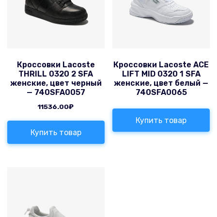
Кроссовки Lacoste
Кроссовки Lacoste ACE
THRILL 0320 2 SFA
LIFT MID 0320 1 SFA
женские, цвет черный
женские, цвет белый —
— 740SFA0057
740SFA0065
11536.00
₽
Купить товар
Купить товар