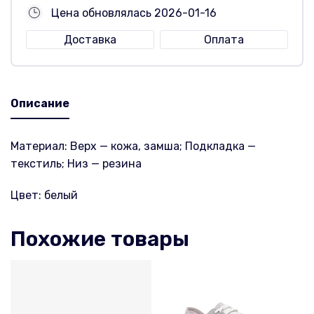
Цена обновлялась 2026-01-16
Доставка
Оплата
Описание
Материал: Верх — кожа, замша; Подкладка —
текстиль; Низ — резина
Цвет: белый
Похожие товары