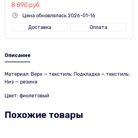
8 890 руб.
Цена обновлялась 2026-01-16
Доставка
Оплата
Описание
Материал: Верх — текстиль; Подкладка — текстиль;
Низ — резина
Цвет: фиолетовый
Похожие товары