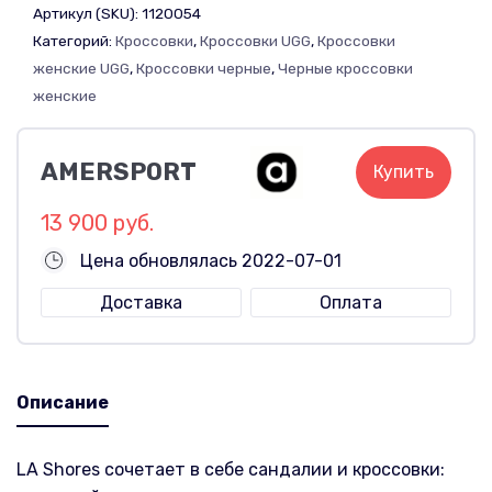
Артикул (SKU):
1120054
Категорий:
Кроссовки
,
Кроссовки UGG
,
Кроссовки
женские UGG
,
Кроссовки черные
,
Черные кроссовки
женские
AMERSPORT
Купить
13 900 руб.
Цена обновлялась 2022-07-01
Доставка
Оплата
Описание
LA Shores сочетает в себе сандалии и кроссовки: