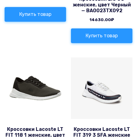
женские, цвет Черный
— BA0023TX092
Купить товар
14630.00
₽
Купить товар
Кроссовки Lacoste LT
Кроссовки Lacoste LT
FIT 118 1 женские, цвет
FIT 319 3 SFA женские