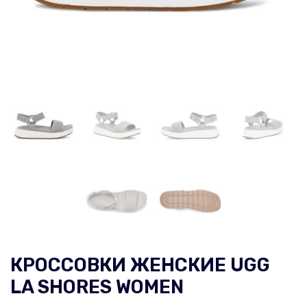
КРОССОВКИ ЖЕНСКИЕ UGG
LA SHORES WOMEN