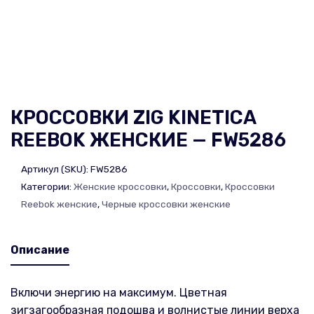
КРОССОВКИ ZIG KINETICA
REEBOK ЖЕНСКИЕ — FW5286
Артикул (SKU):
FW5286
Категории:
Женские кроссовки
,
Кроссовки
,
Кроссовки
Reebok женские
,
Черные кроссовки женские
Описание
Включи энергию на максимум. Цветная
зигзагообразная подошва и волнистые линии верха