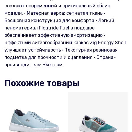
создают современный и оригинальный облик
модели. • Материал верха: сетчатая ткань •
Бесшовная конструкция для комфорта • Легкий
пеноматериал Floatride Fuel в подошве
обеспечивает эффективную амортизацию •
Эффектный зигзагообразный каркас Zig Energy Shell
улучшает устойчивость • Текстурная резиновая
подметка для прочности и сцепления • Страна-
производитель: Вьетнам
Похожие товары