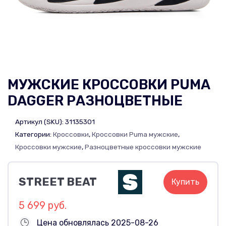
МУЖСКИЕ КРОССОВКИ PUMA
DAGGER РАЗНОЦВЕТНЫЕ
Артикул (SKU):
31135301
Категории:
Кроссовки
,
Кроссовки Puma мужские
,
Кроссовки мужские
,
Разноцветные кроссовки мужские
STREET BEAT
Купить
5 699 руб.
Цена обновлялась 2025-08-26