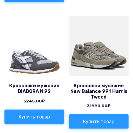
Кроссовки мужские
Кроссовки мужские
DIADORA N.92
New Balance 991 Harris
Tweed
5245.00
₽
31990.00
₽
Купить товар
Купить товар