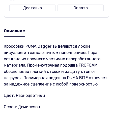
Доставка
Оплата
Описание
Кроссовки PUMA Dagger выделяются ярким
визуалом и технологичным наполнением. Пара
создана из прочного частично переработанного
материала. Промежуточная подошва PROFOAM
обеспечивает легкий отскок и защиту стоп от
нагрузок. Полимерная подошва PUMA BITE отвечает
за надежное сцепление с любой поверхностью.
Цвет: Разноцветный
Сезон: Демисезон