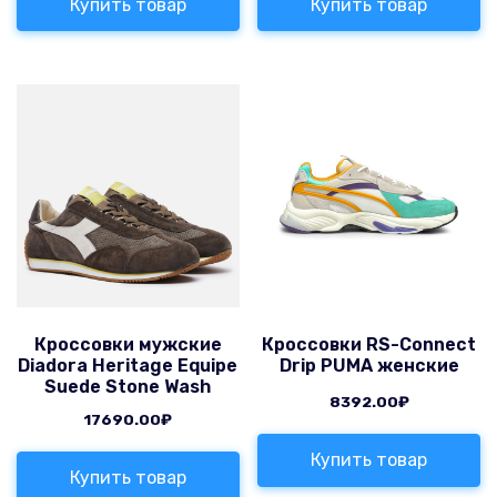
Купить товар
Купить товар
Кроссовки мужские
Кроссовки RS-Connect
Diadora Heritage Equipe
Drip PUMA женские
Suede Stone Wash
8392.00
₽
17690.00
₽
Купить товар
Купить товар