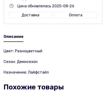
Цена обновлялась 2025-08-26
Доставка
Оплата
Описание
Цвет: Разноцветный
Сезон: Демисезон
Назначение: Лайфстайл
Похожие товары