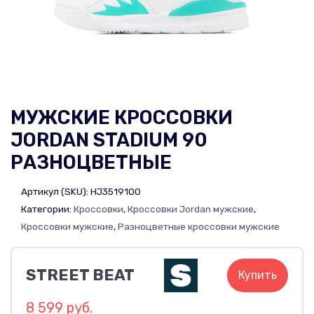
МУЖСКИЕ КРОССОВКИ
JORDAN STADIUM 90
РАЗНОЦВЕТНЫЕ
Артикул (SKU):
HJ3519100
Категории:
Кроссовки
,
Кроссовки Jordan мужские
,
Кроссовки мужские
,
Разноцветные кроссовки мужские
STREET BEAT
Купить
8 599 руб.