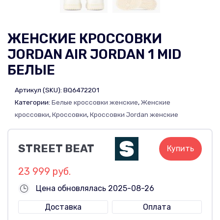
ЖЕНСКИЕ КРОССОВКИ
JORDAN AIR JORDAN 1 MID
БЕЛЫЕ
Артикул (SKU):
BQ6472201
Категории:
Белые кроссовки женские
,
Женские
кроссовки
,
Кроссовки
,
Кроссовки Jordan женские
STREET BEAT
Купить
23 999 руб.
Цена обновлялась 2025-08-26
Доставка
Оплата