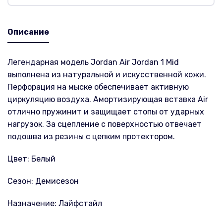
Описание
Легендарная модель Jordan Air Jordan 1 Mid
выполнена из натуральной и искусственной кожи.
Перфорация на мыске обеспечивает активную
циркуляцию воздуха. Амортизирующая вставка Air
отлично пружинит и защищает стопы от ударных
нагрузок. За сцепление с поверхностью отвечает
подошва из резины с цепким протектором.
Цвет: Белый
Сезон: Демисезон
Назначение: Лайфстайл