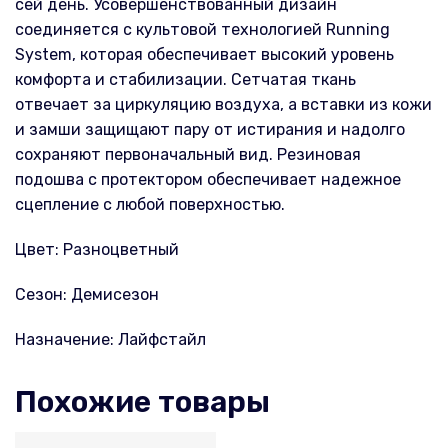
сей день. Усовершенствованный дизайн
соединяется с культовой технологией Running
System, которая обеспечивает высокий уровень
комфорта и стабилизации. Сетчатая ткань
отвечает за циркуляцию воздуха, а вставки из кожи
и замши защищают пару от истирания и надолго
сохраняют первоначальный вид. Резиновая
подошва с протектором обеспечивает надежное
сцепление с любой поверхностью.
Цвет: Разноцветный
Сезон: Демисезон
Назначение: Лайфстайл
Похожие товары