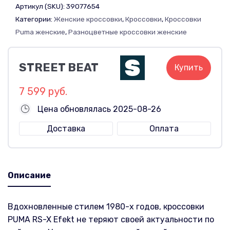
Артикул (SKU):
39077654
Категории:
Женские кроссовки
,
Кроссовки
,
Кроссовки
Puma женские
,
Разноцветные кроссовки женские
STREET BEAT
Купить
7 599 руб.
Цена обновлялась 2025-08-26
Доставка
Оплата
Описание
Вдохновленные стилем 1980-х годов, кроссовки
PUMA RS-X Efekt не теряют своей актуальности по