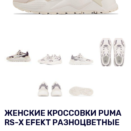
ЖЕНСКИЕ КРОССОВКИ PUMA
RS-X EFEKT РАЗНОЦВЕТНЫЕ