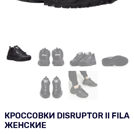
КРОССОВКИ DISRUPTOR II FILA
ЖЕНСКИЕ