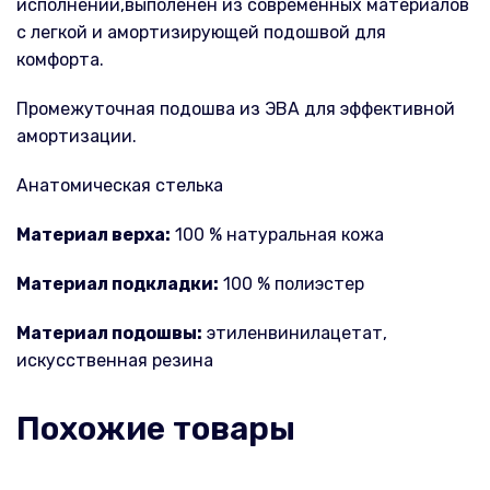
исполнении,выполенен из современных материалов
с легкой и амортизирующей подошвой для
комфорта.
Промежуточная подошва из ЭВА для эффективной
амортизации.
Анатомическая стелька
Материал верха:
100 % натуральная кожа
Материал подкладки:
100 % полиэстер
Материал подошвы:
этиленвинилацетат,
искусственная резина
Похожие товары