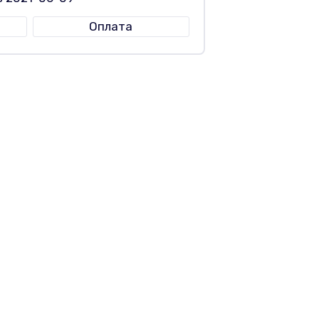
Оплата