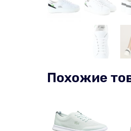
Похожие то