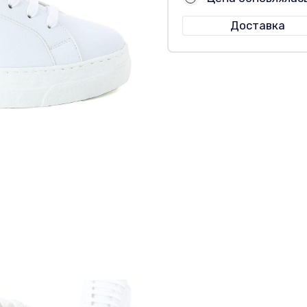
Доставка