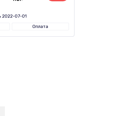
ь 2022-07-01
Оплата