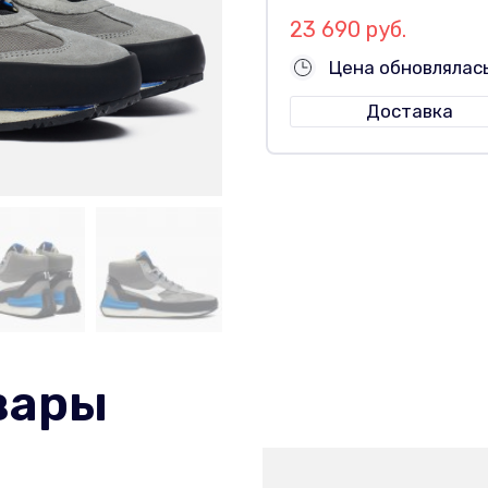
23 690 руб.
Цена обновлялас
Доставка
вары