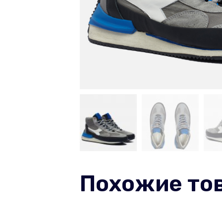
Похожие то