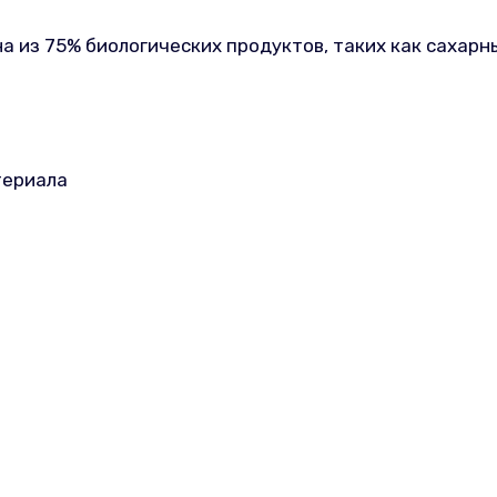
а из 75% биологических продуктов, таких как сахар
териала