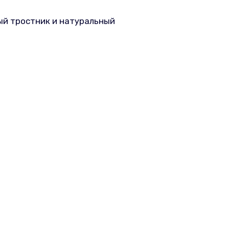
ный тростник и натуральный