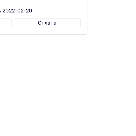
ь 2022-02-20
Оплата