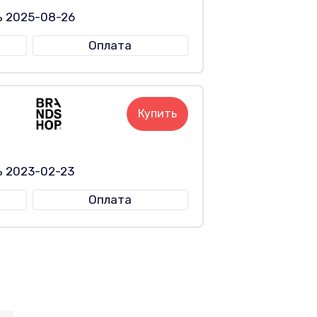
ь 2025-08-26
Оплата
Купить
ь 2023-02-23
Оплата