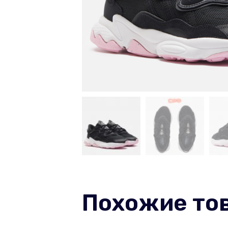
Похожие то