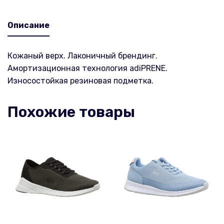
Описание
Кожаный верх. Лаконичный брендинг.
Амортизационная технология adiPRENE.
Износостойкая резиновая подметка.
Похожие товары