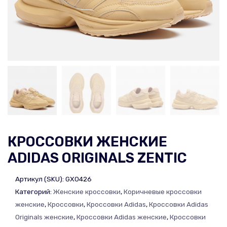
КРОССОВКИ ЖЕНСКИЕ
ADIDAS ORIGINALS ZENTIC
Артикул (SKU):
GX0426
Категорий:
Женские кроссовки
,
Коричневые кроссовки
женские
,
Кроссовки
,
Кроссовки Adidas
,
Кроссовки Adidas
Originals женские
,
Кроссовки Adidas женские
,
Кроссовки