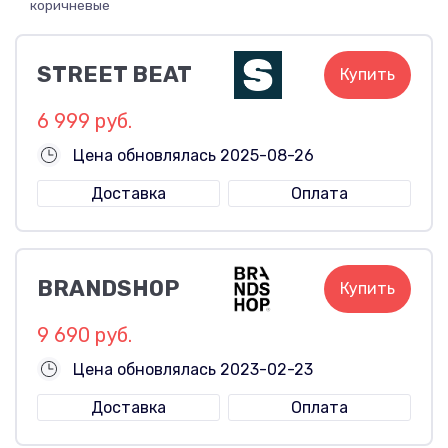
коричневые
STREET BEAT
Купить
6 999 руб.
Цена обновлялась 2025-08-26
Доставка
Оплата
BRANDSHOP
Купить
9 690 руб.
Цена обновлялась 2023-02-23
Доставка
Оплата