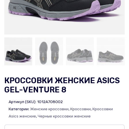
КРОССОВКИ ЖЕНСКИЕ ASICS
GEL-VENTURE 8
Артикул (SKU):
1012A708002
Категории:
Женские кроссовки
,
Кроссовки
,
Кроссовки
Asics женские
,
Черные кроссовки женские