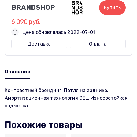
BRANDSHOP
Купить
6 090 руб.
Цена обновлялась 2022-07-01
Доставка
Оплата
Описание
Контрастный брендинг. Петля на заднике.
Амортизационная технология GEL. Износостойкая
подметка.
Похожие товары