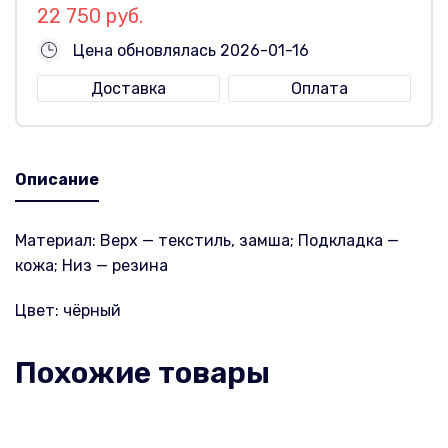
22 750 руб.
Цена обновлялась 2026-01-16
Доставка
Оплата
Описание
Материал: Верх — текстиль, замша; Подкладка —
кожа; Низ — резина
Цвет: чёрный
Похожие товары