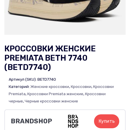
КРОССОВКИ ЖЕНСКИЕ
PREMIATA BETH 7740
(BETD7740)
Артикул (SKU):
BETD7740
Категорий:
Женские кроссовки
,
Кроссовки
,
Кроссовки
Premiata
,
Кроссовки Premiata женские
,
Кроссовки
черные
,
Черные кроссовки женские
BRANDSHOP
Купить