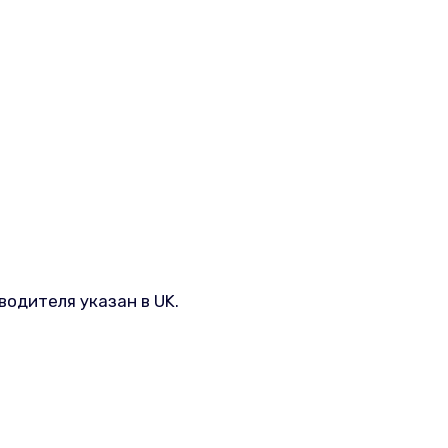
одителя указан в UK.