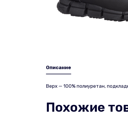
Описание
Верх — 100% полиуретан, подкладк
Похожие то