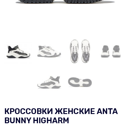
КРОССОВКИ ЖЕНСКИЕ ANTA
BUNNY HIGHARM