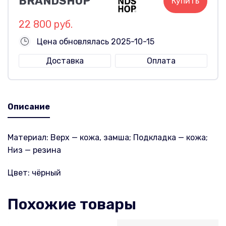
BRANDSHOP
Купить
22 800 руб.
Цена обновлялась 2025-10-15
Доставка
Оплата
Описание
Материал: Верх — кожа, замша; Подкладка — кожа;
Низ — резина
Цвет: чёрный
Похожие товары